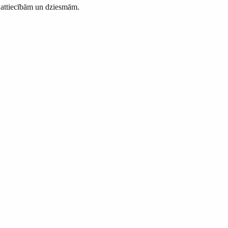
ur attiecībām un dziesmām.