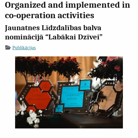
Organized and implemented in
co-operation activities
Jaunatnes Līdzdalības balva
nominācijā “Labākai Dzīvei”
Publikācijas