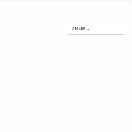
Meklēt