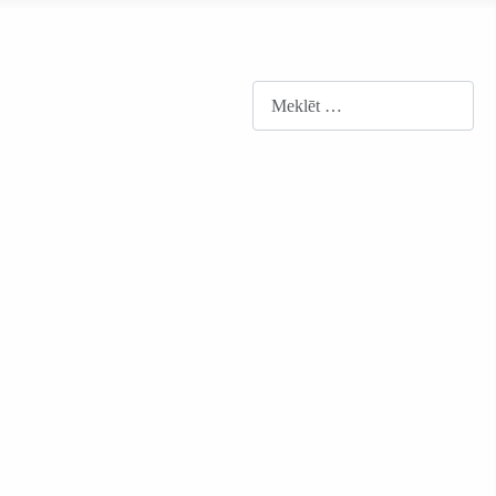
Meklēt