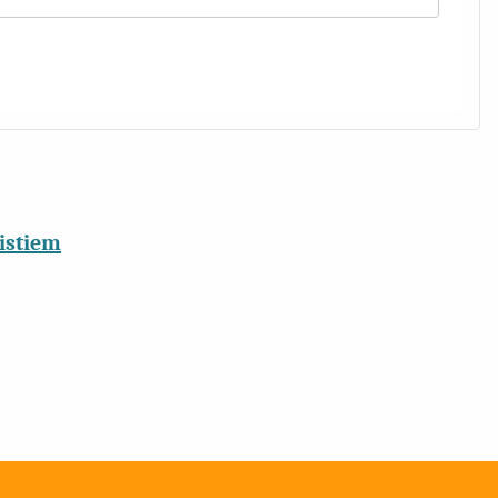
istiem